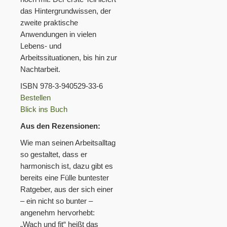
das Hintergrundwissen, der
zweite praktische
Anwendungen in vielen
Lebens- und
Arbeitssituationen, bis hin zur
Nachtarbeit.
ISBN 978-3-940529-33-6
Bestellen
Blick ins Buch
Aus den Rezensionen:
Wie man seinen Arbeitsalltag
so gestaltet, dass er
harmonisch ist, dazu gibt es
bereits eine Fülle buntester
Ratgeber, aus der sich einer
– ein nicht so bunter –
angenehm hervorhebt:
„Wach und fit“ heißt das