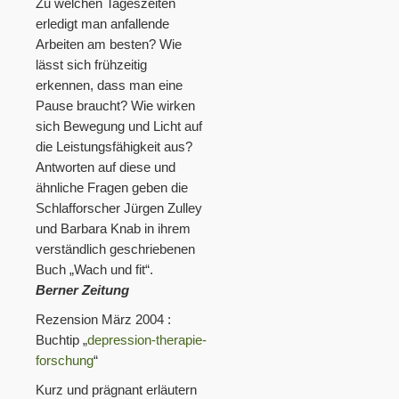
Zu welchen Tageszeiten
erledigt man anfallende
Arbeiten am besten? Wie
lässt sich frühzeitig
erkennen, dass man eine
Pause braucht? Wie wirken
sich Bewegung und Licht auf
die Leistungsfähigkeit aus?
Antworten auf diese und
ähnliche Fragen geben die
Schlafforscher Jürgen Zulley
und Barbara Knab in ihrem
verständlich geschriebenen
Buch „Wach und fit“.
Berner Zeitung
Rezension März 2004 :
Buchtip „
depression-therapie-
forschung
“
Kurz und prägnant erläutern