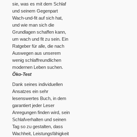
sie, was es mit dem Schlaf
und seinem Gegenpart
Wach-und-fit auf sich hat,
und wie man sich die
Grundlagen schaffen kann,
um wach und fit zu sein. Ein
Ratgeber für alle, die nach
Auswegen aus unserem
wenig schlaffreundlichen
modernen Leben suchen.
Öko-Test
Dank seines individuellen
Ansatzes ein sehr
lesenswertes Buch, in dem
garantiert jeder Leser
Anregungen finden wird, sein
Schlafverhalten und seinen
Tag so zu gestalten, dass
Wachheit, Leistungsfähigkeit