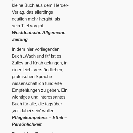
kleine Buch aus dem Herder-
Verlag, das allerdings
deutlich mehr hergibt, als
sein Titel vorgibt.
Westdeutsche Allgemeine
Zeitung
In dem hier vorliegenden
Buch „Wach und fit“ ist es
Zulley und Knab gelungen, in
einer leicht verständlichen,
praktischen Sprache
wissenschaftlich fundierte
Empfehlungen zu geben. Ein
wichtiges und interessantes
Buch für alle, die tagsüber
‚voll dabei sein‘ wollen.
Pflegekompetenz – Ethik –
Persönlichkeit